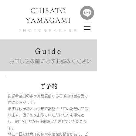
​CHISATO
YAMAGAMI
PHOTOGRAPHER
Guide
お申し込み前に必ずお読みください
ご予約
撮影希望日の数ヶ月程度前からご予約相談を受け
付けております。
まずは仮予約という形で調整させていただいてお
ります。仮予約をお取りいただいた方を優先と
し、約1ヶ月前から予約確定とさせていただきま
す。
特に土日祝は息子の保育を確保の都合があり、ご